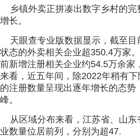
乡镇外卖正拼凑出数字乡村的完
增长。
天眼查专业版数据显示，截至目
状态的外卖相关企业超350.4万家。
前新增注册相关企业约54.5万余
来看，近五年间，除2022年稍有
的注册数量呈现出逐年增长的态势，
峰。
从区域分布来看，江苏省、山东
业数量位居前列，分别为超47.