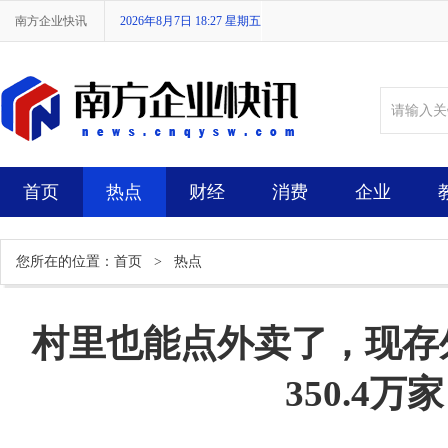
南方企业快讯
2026年8月7日 18:27 星期五
首页
热点
财经
消费
企业
您所在的位置：
首页
>
热点
村里也能点外卖了，现存
350.4万家