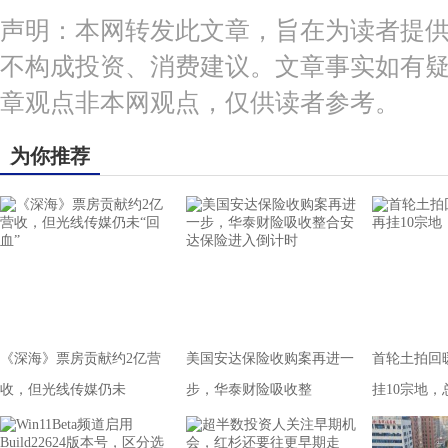
声明：本网转发此文章，旨在为读者提
不构成投资、消费建议。文章事实如有
章观点非本网观点，仅供读者参考。
为你推荐
《深海》票房贡献约2亿营
美国安达保险收购案再进一
首轮土拍回
收，但光线传媒仍未
步，华泰财险吸收整
挂10宗地，