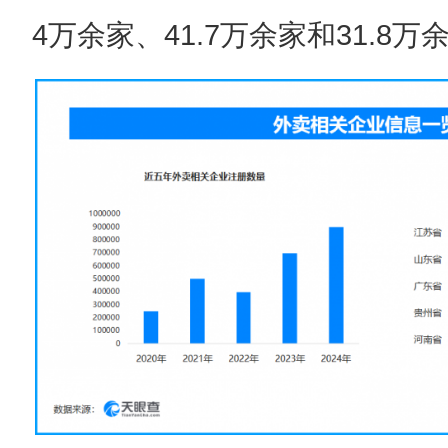
4万余家、41.7万余家和31.8万