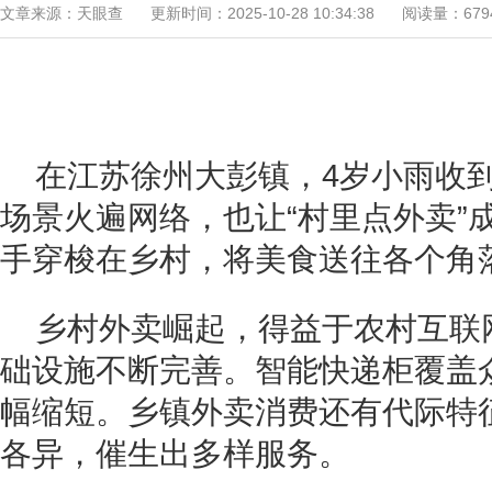
文章来源：天眼查
更新时间：2025-10-28 10:34:38
阅读量：67
在江苏徐州大彭镇，4岁小雨收到
场景火遍网络，也让“村里点外卖”
手穿梭在乡村，将美食送往各个角
乡村外卖崛起，得益于农村互联
础设施不断完善。智能快递柜覆盖
幅缩短。乡镇外卖消费还有代际特
各异，催生出多样服务。