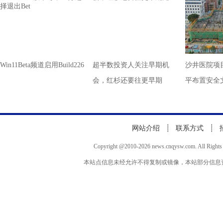
Win11Beta频道启用Build226
超半数投资人关注早期机
沙井医院项
会，红杉还要往更早期
平布置安全
网站介绍
┊
联系方式
┊
Copyright @2010-
2026 news.cnqysw.com. All
本站点信息未经允许不得复制或镜像，本站部分信息资源来