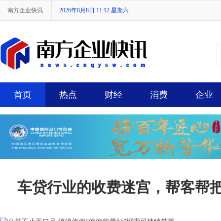
南方企业快讯
2026年8月8日 11:12 星期六
首页
热点
财经
消费
企业
车贷行业的收费迷宫，帮客帮